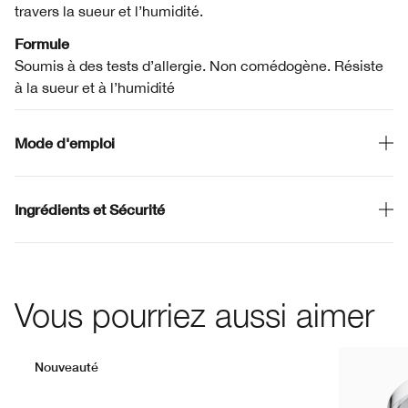
travers la sueur et l’humidité.
Formule
Soumis à des tests d’allergie. Non comédogène. Résiste
à la sueur et à l’humidité
Mode d'emploi
Ingrédients et Sécurité
Vous pourriez aussi aimer
Nouveauté