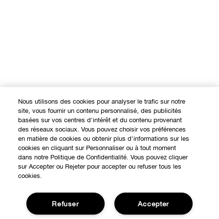
Nous utilisons des cookies pour analyser le trafic sur notre
site, vous fournir un contenu personnalisé, des publicités
basées sur vos centres d'intérêt et du contenu provenant
des réseaux sociaux. Vous pouvez choisir vos préférences
en matière de cookies ou obtenir plus d'informations sur les
cookies en cliquant sur Personnaliser ou à tout moment
dans notre Politique de Confidentialité. Vous pouvez cliquer
sur Accepter ou Rejeter pour accepter ou refuser tous les
cookies.
Refuser
Accepter