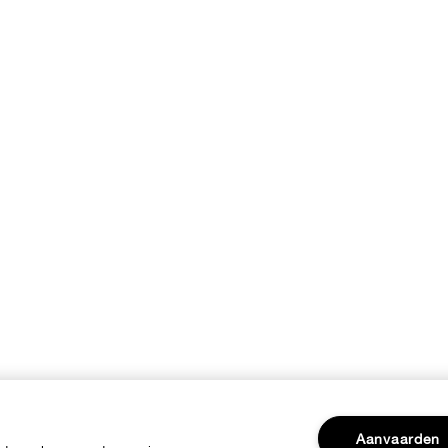
Aanvaarden