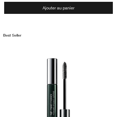
Ajouter au panier
Best Seller