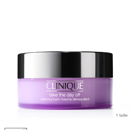
1 taille