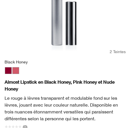
2 Teintes
Black Honey
Black Honey
Pink Honey
Almost Lipstick en Black Honey, Pink Honey et Nude
Honey
Le rouge à lèvres transparent et modulable fond sur les
lèvres, jouant avec leur couleur naturelle. Disponible en
trois nuances étonnamment versatiles qui paraissent
différentes selon la personne qui les portent.
(0)