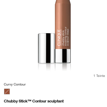
1 Teinte
Curvy Contour
Curvy Contour
Chubby Stick™ Contour sculptant