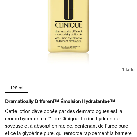
1 taille
125 ml
Dramatically Different™ Émulsion Hydratante+™
Cette lotion développée par des dermatologues est la
crème hydratante n°1 de Clinique. Lotion hydratante
soyeuse et à absorption rapide, contenant de l'urée pure
et de la glycérine pure, qui renforce rapidement la barrière