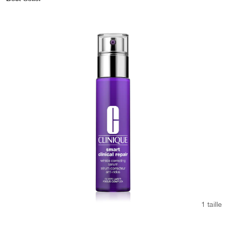
1 taille