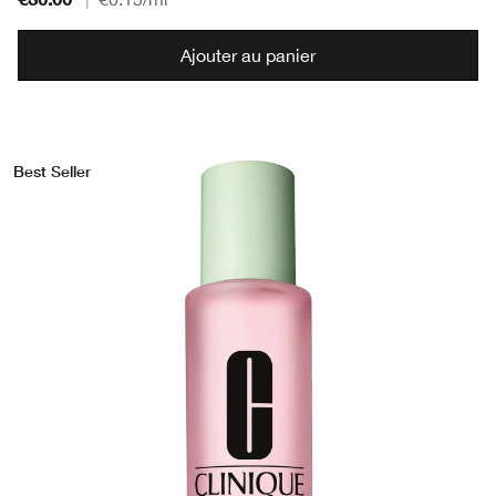
Ajouter au panier
Best Seller