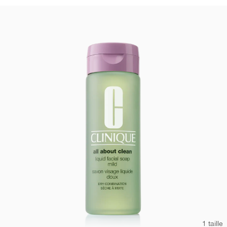
1 taille