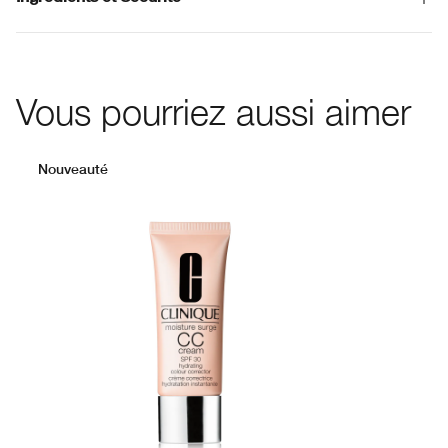
Vous pourriez aussi aimer
Nouveauté