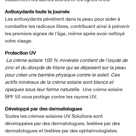
Antioxydants toute la journée
Les antioxydants pénètrent dans la peau pour aider à
combattre les radicaux libres, contribuant ainsi à prévenir
les premiers signes de l’âge, même après avoir nettoyé
votre visage.
Protection UV
La crème solaire 100 % minérale contient de l’oxyde de
zinc et du dioxyde de titane qui se déposent sur la peau
pour créer une barrière physique contre le soleil. Ces
actifs minéraux de la crème solaire sont blancs et
opaques sous leur forme naturelle.
Une crème solaire
SPF 50 vous protège contre les rayons UV.
Développé par des dermatologues
Toutes les crèmes solaires UV Solutions sont
développées par des dermatologues, testées par des
dermatologues et testées par des ophtalmologistes.