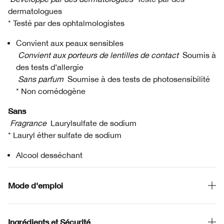
dermatologues
* Testé par des ophtalmologistes
Convient aux peaux sensibles
Convient aux porteurs de lentilles de contact
Soumis à
des tests d’allergie
Sans parfum
Soumise à des tests de photosensibilité
* Non comédogène
Sans
Fragrance
Laurylsulfate de sodium
* Lauryl éther sulfate de sodium
Alcool desséchant
Mode d'emploi
Ingrédients et Sécurité