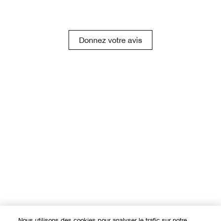
Donnez votre avis
Nous utilisons des cookies pour analyser le trafic sur notre