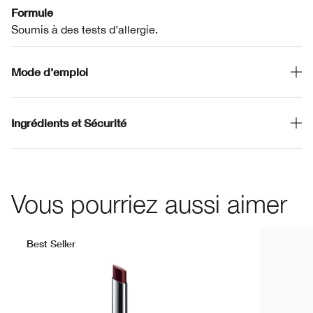
Formule
Soumis à des tests d’allergie.
Mode d'emploi
Ingrédients et Sécurité
Vous pourriez aussi aimer
Best Seller