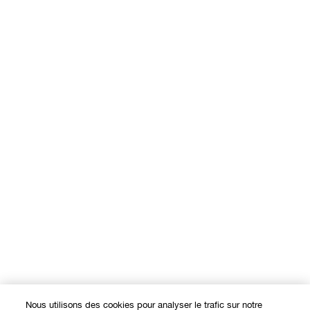
Nous utilisons des cookies pour analyser le trafic sur notre