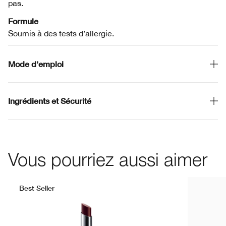
pas.
Formule
Soumis à des tests d’allergie.
Mode d'emploi
Ingrédients et Sécurité
Vous pourriez aussi aimer
Best Seller