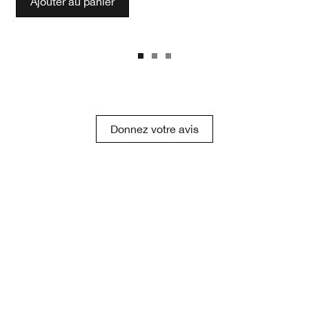
Ajouter au panier
Donnez votre avis