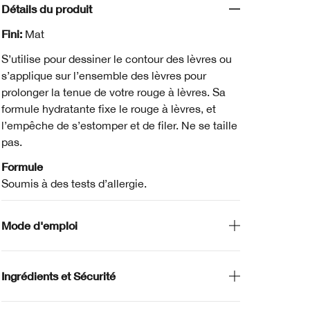
Détails du produit
Fini:
Mat
S’utilise pour dessiner le contour des lèvres ou
s’applique sur l’ensemble des lèvres pour
prolonger la tenue de votre rouge à lèvres. Sa
formule hydratante fixe le rouge à lèvres, et
l’empêche de s’estomper et de filer. Ne se taille
pas.
Formule
Soumis à des tests d’allergie.
Mode d'emploi
Ingrédients et Sécurité