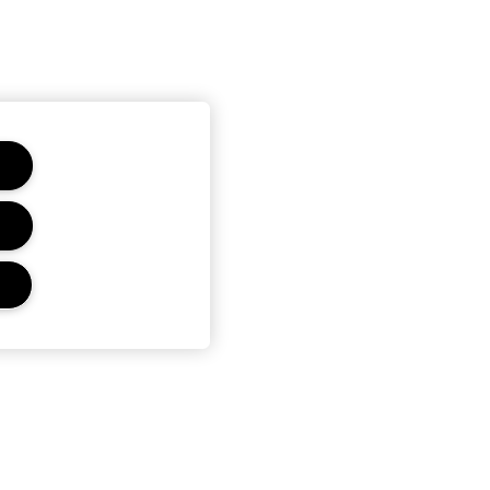
CONFIDENTIALITÉ ET
CONDITIONS GÉNÉRALES