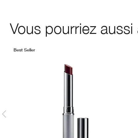
Vous pourriez aussi
Best Seller