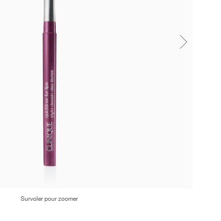
Survoler pour zoomer