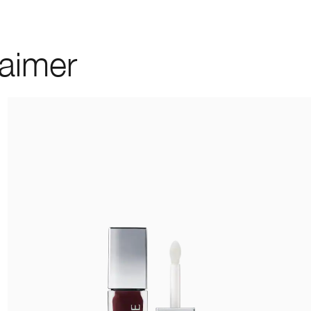
 aimer