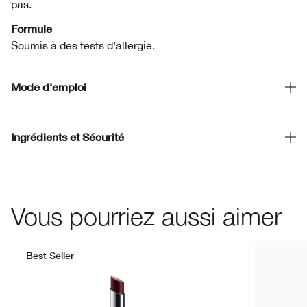
pas.
Formule
Soumis à des tests d’allergie.
Mode d'emploi
Ingrédients et Sécurité
Vous pourriez aussi aimer
Best Seller