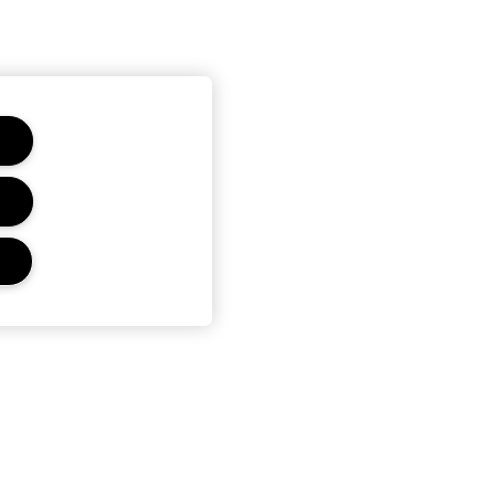
CONFIDENTIALITÉ ET
CONDITIONS GÉNÉRALES
Politique de confidentialité