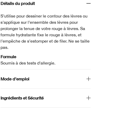
Détails du produit
S’utilise pour dessiner le contour des lèvres ou
s’applique sur l’ensemble des lèvres pour
prolonger la tenue de votre rouge à lèvres. Sa
formule hydratante fixe le rouge à lèvres, et
l’empêche de s’estomper et de filer. Ne se taille
pas.
Formule
Soumis à des tests d’allergie.
Mode d'emploi
Ingrédients et Sécurité