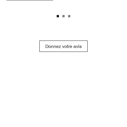
Donnez votre avis