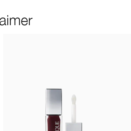
 aimer