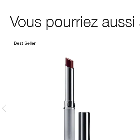
Vous pourriez aussi
Best Seller