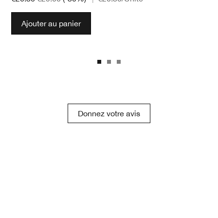
Ajouter au panier
Donnez votre avis