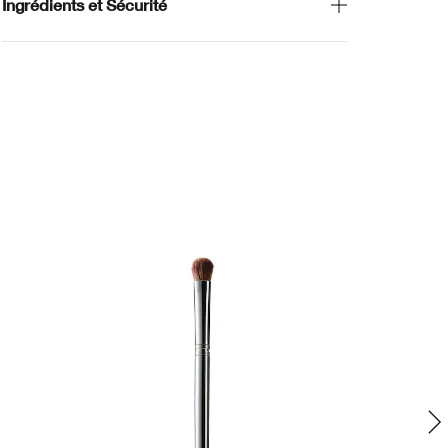
Ingrédients et Sécurité