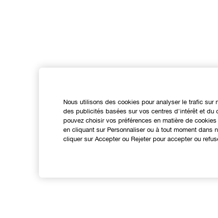
Nous utilisons des cookies pour analyser le trafic sur 
des publicités basées sur vos centres d'intérêt et d
pouvez choisir vos préférences en matière de cookies 
en cliquant sur Personnaliser ou à tout moment dans no
cliquer sur Accepter ou Rejeter pour accepter ou refus