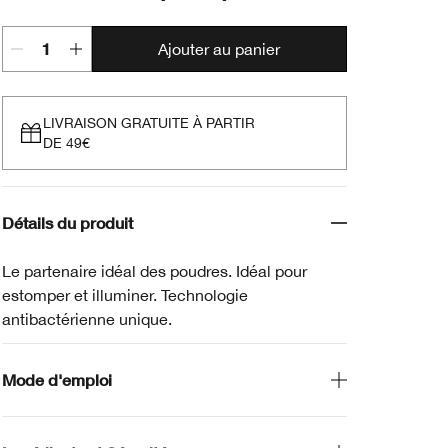
Ajouter au panier
LIVRAISON GRATUITE À PARTIR
DE 49€
Détails du produit
Le partenaire idéal des poudres. Idéal pour
estomper et illuminer. Technologie
antibactérienne unique.
Mode d'emploi