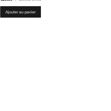
Ajouter au panier