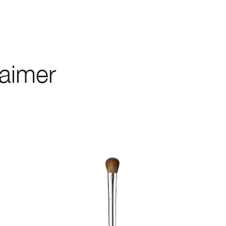
 aimer