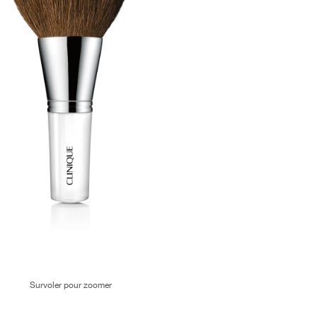
Survoler pour zoomer