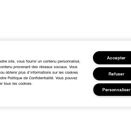
Accepter
notre site, vous fournir un contenu personnalisé,
u contenu provenant des réseaux sociaux. Vous
ou obtenir plus d'informations sur les cookies
Refuser
tre Politique de Confidentialité. Vous pouvez
er tous les cookies.
Personnaliser