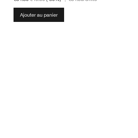
Ajouter au panier