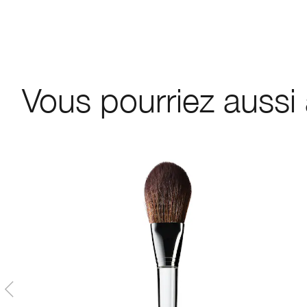
Vous pourriez aussi