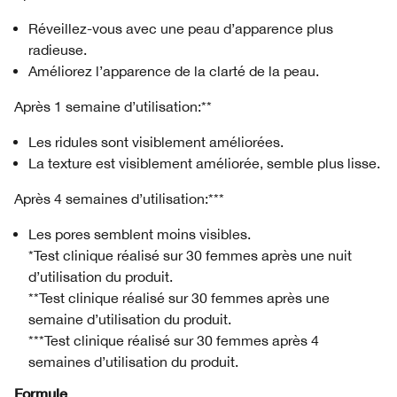
Réveillez-vous avec une peau d’apparence plus
radieuse.
Améliorez l’apparence de la clarté de la peau.
Après 1 semaine d’utilisation:**
Les ridules sont visiblement améliorées.
La texture est visiblement améliorée, semble plus lisse.
Après 4 semaines d’utilisation:***
Les pores semblent moins visibles.
*Test clinique réalisé sur 30 femmes après une nuit
d’utilisation du produit.
**Test clinique réalisé sur 30 femmes après une
semaine d’utilisation du produit.
***Test clinique réalisé sur 30 femmes après 4
semaines d’utilisation du produit.
Formule