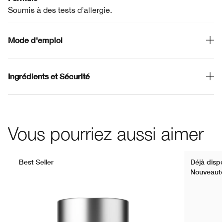
Soumis à des tests d’allergie.
Mode d'emploi
Ingrédients et Sécurité
Vous pourriez aussi aimer
Best Seller
Déjà dispo
Nouveaut