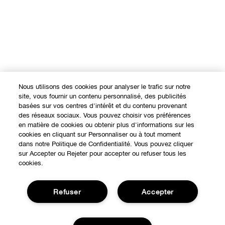
Nous utilisons des cookies pour analyser le trafic sur notre
site, vous fournir un contenu personnalisé, des publicités
basées sur vos centres d'intérêt et du contenu provenant
des réseaux sociaux. Vous pouvez choisir vos préférences
en matière de cookies ou obtenir plus d'informations sur les
cookies en cliquant sur Personnaliser ou à tout moment
dans notre Politique de Confidentialité. Vous pouvez cliquer
sur Accepter ou Rejeter pour accepter ou refuser tous les
cookies.
Refuser
Accepter
Expérience en ligne