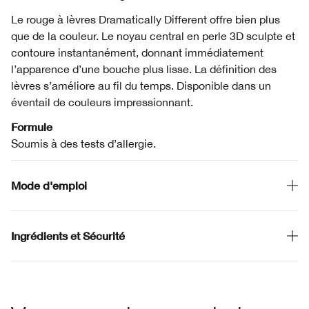
Le rouge à lèvres Dramatically Different offre bien plus
que de la couleur. Le noyau central en perle 3D sculpte et
contoure instantanément, donnant immédiatement
l’apparence d’une bouche plus lisse. La définition des
lèvres s’améliore au fil du temps. Disponible dans un
éventail de couleurs impressionnant.
Formule
Soumis à des tests d’allergie.
Mode d'emploi
Ingrédients et Sécurité