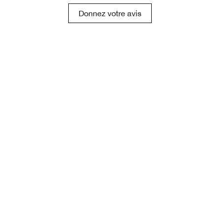
Donnez votre avis