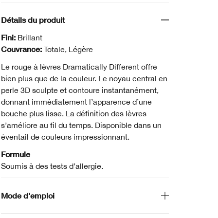
Détails du produit
Fini:
Brillant
Couvrance:
Totale, Légère
Le rouge à lèvres Dramatically Different offre
bien plus que de la couleur. Le noyau central en
perle 3D sculpte et contoure instantanément,
donnant immédiatement l’apparence d’une
bouche plus lisse. La définition des lèvres
s’améliore au fil du temps. Disponible dans un
éventail de couleurs impressionnant.
Formule
Soumis à des tests d’allergie.
Mode d'emploi