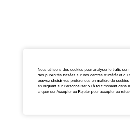
Nous utilisons des cookies pour analyser le trafic sur 
des publicités basées sur vos centres d'intérêt et d
pouvez choisir vos préférences en matière de cookies 
en cliquant sur Personnaliser ou à tout moment dans no
cliquer sur Accepter ou Rejeter pour accepter ou refus