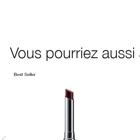
Vous pourriez aussi
Best Seller