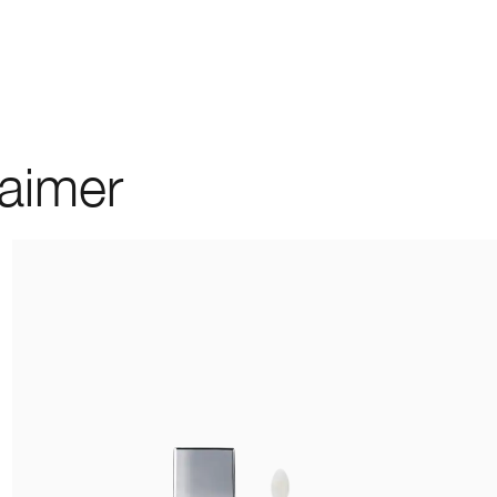
 aimer