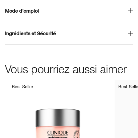
Mode d'emploi
Ingrédients et Sécurité
Vous pourriez aussi aimer
Best Seller
Best Selle