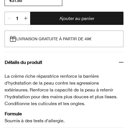
€31.50
Ajouter au panier
LIVRAISON GRATUITE À PARTIR DE 49€
Détails du produit
La crème riche réparatrice renforce la barrière
d’hydratation de la peau contre les agressions
extérieures. Renforce la capacité de la peau à retenir
l’hydratation pour des mains plus douces et plus lisses.
Conditionne les cuticules et les ongles.
Formule
Soumis à des tests d’allergie.