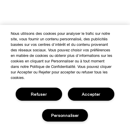
Nous utilisons des cookies pour analyser le trafic sur notre
site, vous fournir un contenu personnalisé, des publicités
basées sur vos centres d'intérêt et du contenu provenant
des réseaux sociaux. Vous pouvez choisir vos préférences
en matière de cookies ou obtenir plus d'informations sur les
cookies en cliquant sur Personnaliser ou à tout moment
dans notre Politique de Confidentialité. Vous pouvez cliquer
sur Accepter ou Rejeter pour accepter ou refuser tous les
cookies.
Refuser
Accepter
Personnaliser
Expérience en ligne