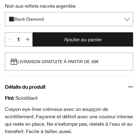
Noir aux reflets nacrés argentés
Black Diamond
Ajouter au panier
LIVRAISON GRATUITE À PARTIR DE 49€
Détails du produit
Fini:
Scintillant
Crayon eye-liner crémeux avec un soupçon de
scintillement. Façonne et définit avec une couleur intense
qui reste en place. Ne s’estompe pas, résiste à l’eau et au
transfert. Facile à tailler, aussi.