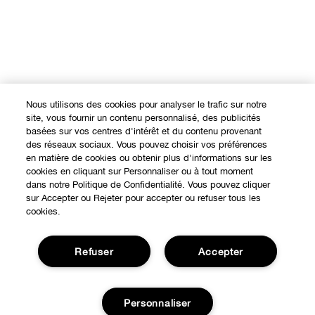
Nous utilisons des cookies pour analyser le trafic sur notre
site, vous fournir un contenu personnalisé, des publicités
basées sur vos centres d'intérêt et du contenu provenant
des réseaux sociaux. Vous pouvez choisir vos préférences
en matière de cookies ou obtenir plus d'informations sur les
cookies en cliquant sur Personnaliser ou à tout moment
dans notre Politique de Confidentialité. Vous pouvez cliquer
sur Accepter ou Rejeter pour accepter ou refuser tous les
cookies.
Refuser
Accepter
Personnaliser
Expérience en ligne