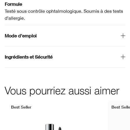
Formule
Testé sous contrôle ophtalmologique. Soumis à des tests
d’allergie.
Mode d'emploi
Ingrédients et Sécurité
Vous pourriez aussi aimer
Best Seller
Best Selle