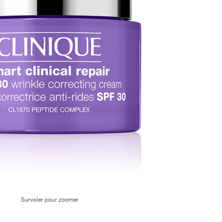
Survoler pour zoomer