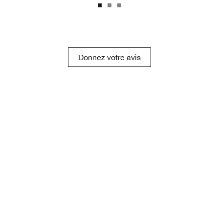
Donnez votre avis