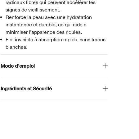
radicaux libres qui peuvent accélérer les
signes de vieillissement.
Renforce la peau avec une hydratation
instantanée et durable, ce qui aide à
minimiser l’apparence des ridules.
Fini invisible à absorption rapide, sans traces
blanches.
Mode d'emploi
Ingrédients et Sécurité