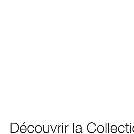
Découvrir la Collect