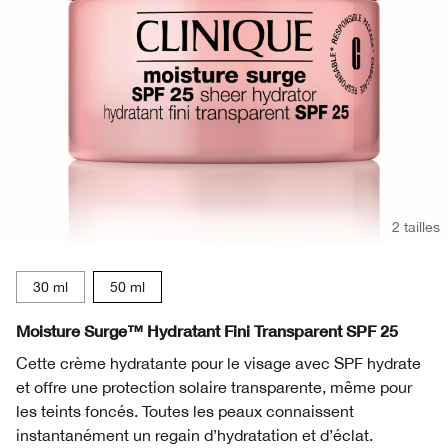
2 tailles
30 ml
50 ml
Moisture Surge™ Hydratant Fini Transparent SPF 25
Cette crème hydratante pour le visage avec SPF hydrate
et offre une protection solaire transparente, même pour
les teints foncés. Toutes les peaux connaissent
instantanément un regain d’hydratation et d’éclat.