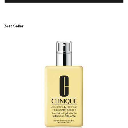
Best Seller