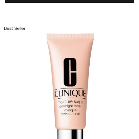
Best Seller