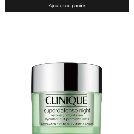
Ajouter au panier