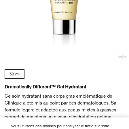
1 taille
50 ml
Dramatically Different™ Gel Hydratant
Ce soin hydratant sans corps gras emblématique de
Clinique a été mis au point par des dermatologues. Sa
formule légère et adaptée aux peaux mixtes à grasses
permet de maintenir un niveau d’hydratation optimal.
(1)
Nous utilisons des cookies pour analyser le trafic sur notre