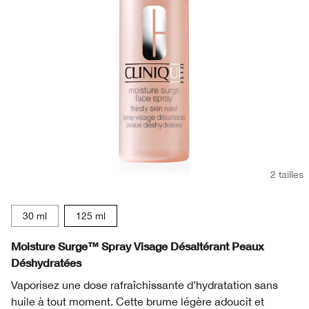
2 tailles
30 ml
125 ml
Moisture Surge™ Spray Visage Désaltérant Peaux
Déshydratées
Vaporisez une dose rafraîchissante d’hydratation sans
huile à tout moment. Cette brume légère adoucit et