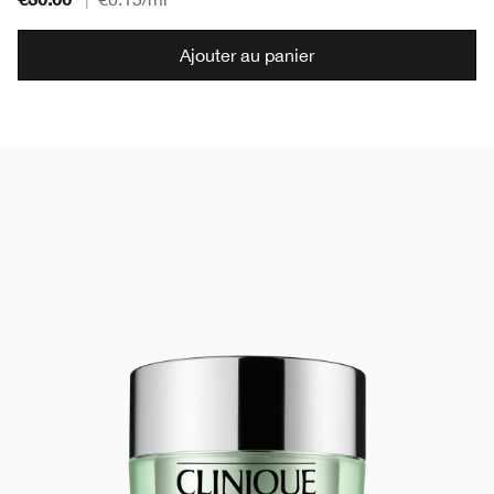
Ajouter au panier