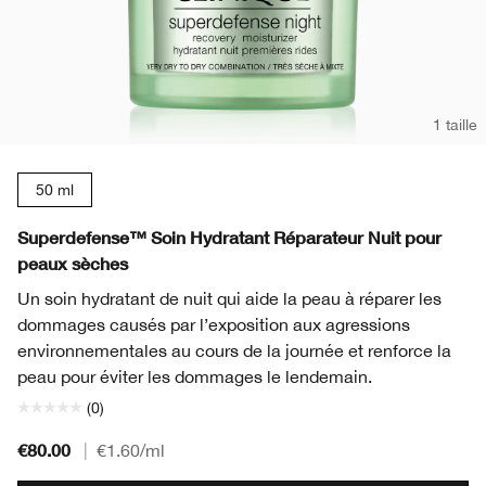
1 taille
50 ml
Superdefense™ Soin Hydratant Réparateur Nuit pour
peaux sèches
Un soin hydratant de nuit qui aide la peau à réparer les
dommages causés par l’exposition aux agressions
environnementales au cours de la journée et renforce la
peau pour éviter les dommages le lendemain.
(0)
€80.00
|
€1.60
/ml