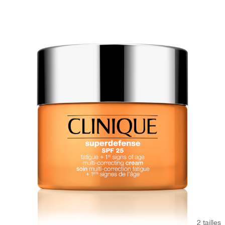
2 tailles