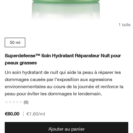
1 taille
50 ml
Superdefense™ Soin Hydratant Réparateur Nuit pour
peaux grasses
Un soin hydratant de nuit qui aide la peau à réparer les
dommages causés par l’exposition aux agressions
environnementales au cours de la journée et renforce la
peau pour éviter les dommages le lendemain.
(0)
€80.00
|
€1.60
/ml
Ajouter au panier