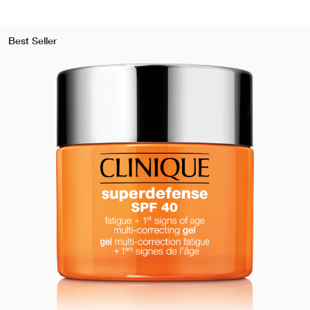
Best Seller