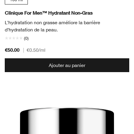
Clinique For Men™ Hydratant Non-Gras
L’hydratation non grasse améliore la barrière
d’hydratation de la peau.
(0)
€50.00
|
€0.50
/ml
Ajouter au panier