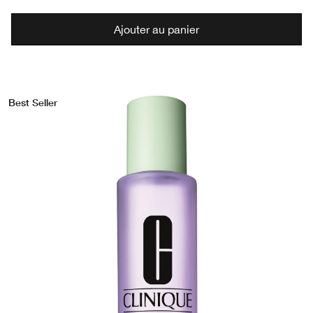
Ajouter au panier
Best Seller