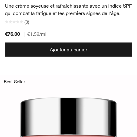
Une crème soyeuse et rafraîchissante avec un indice SPF
qui combat la fatigue et les premiers signes de l’âge.
(0)
€76.00
|
€1.52
/ml
Ajouter au panier
Best Seller