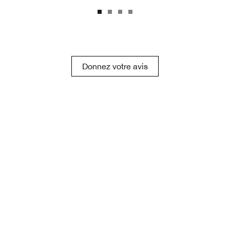
Donnez votre avis