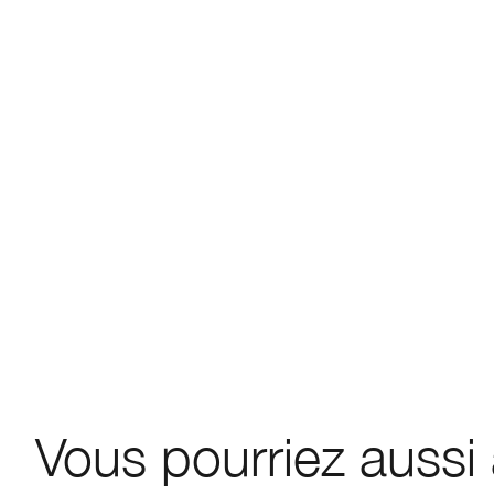
Vous pourriez aussi