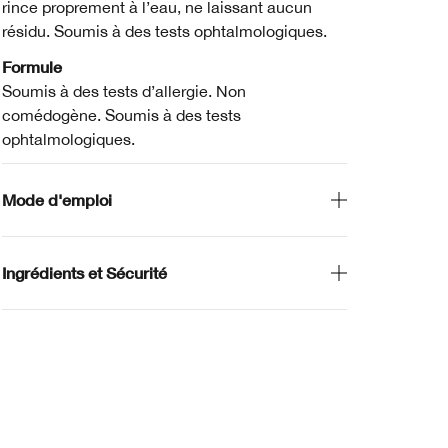
rince proprement à l’eau, ne laissant aucun
résidu. Soumis à des tests ophtalmologiques.
Formule
Soumis à des tests d’allergie. Non
comédogène. Soumis à des tests
ophtalmologiques.
Mode d'emploi
Ingrédients et Sécurité