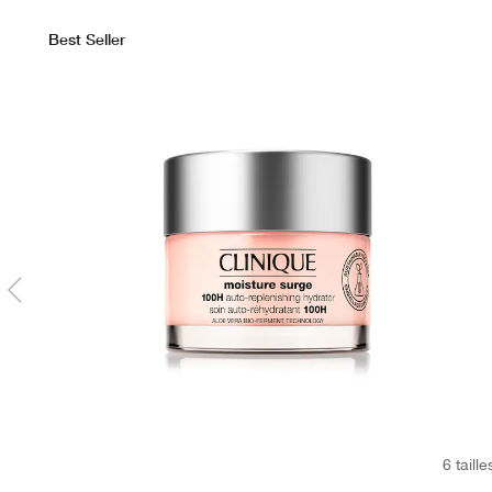
Best Seller
6 taille