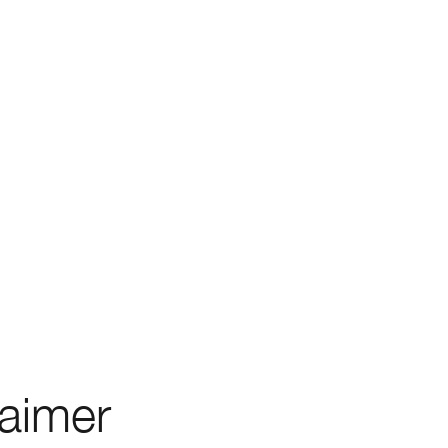
 aimer