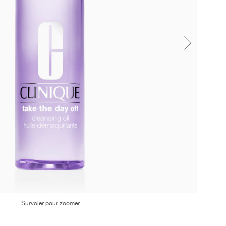
Survoler pour zoomer