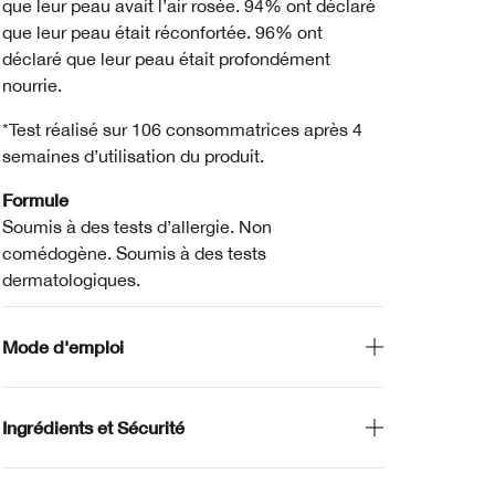
que leur peau avait l’air rosée. 94% ont déclaré
que leur peau était réconfortée. 96% ont
déclaré que leur peau était profondément
nourrie.
*Test réalisé sur 106 consommatrices après 4
semaines d’utilisation du produit.
Formule
Soumis à des tests d’allergie. Non
comédogène. Soumis à des tests
dermatologiques.
Mode d'emploi
Ingrédients et Sécurité