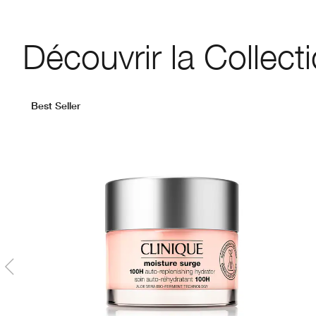
Découvrir la Collect
Best Seller