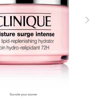
Survoler pour zoomer