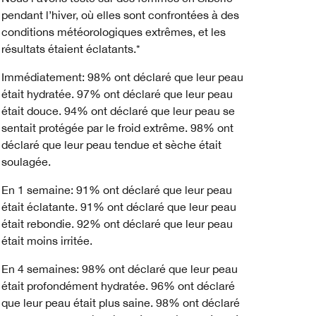
pendant l’hiver, où elles sont confrontées à des
conditions météorologiques extrêmes, et les
résultats étaient éclatants.*
Immédiatement: 98% ont déclaré que leur peau
était hydratée. 97% ont déclaré que leur peau
était douce. 94% ont déclaré que leur peau se
sentait protégée par le froid extrême. 98% ont
déclaré que leur peau tendue et sèche était
soulagée.
En 1 semaine: 91% ont déclaré que leur peau
était éclatante. 91% ont déclaré que leur peau
était rebondie. 92% ont déclaré que leur peau
était moins irritée.
En 4 semaines: 98% ont déclaré que leur peau
était profondément hydratée. 96% ont déclaré
que leur peau était plus saine. 98% ont déclaré