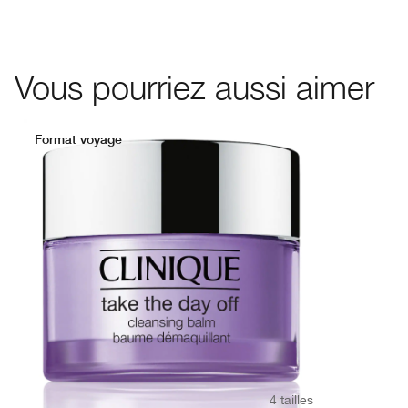
Vous pourriez aussi aimer
Format voyage
4 tailles