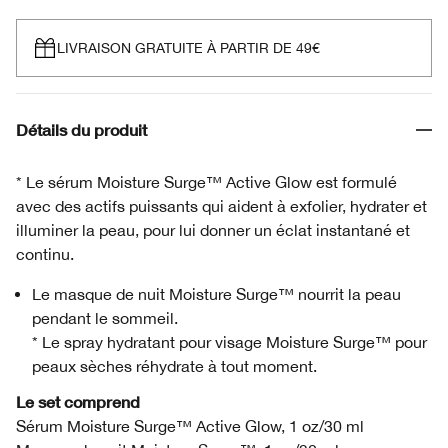
LIVRAISON GRATUITE À PARTIR DE 49€
Détails du produit
* Le sérum Moisture Surge™ Active Glow est formulé
avec des actifs puissants qui aident à exfolier, hydrater et
illuminer la peau, pour lui donner un éclat instantané et
continu.
Le masque de nuit Moisture Surge™ nourrit la peau
pendant le sommeil.
* Le spray hydratant pour visage Moisture Surge™ pour
peaux sèches réhydrate à tout moment.
Le set comprend
Sérum Moisture Surge™ Active Glow, 1 oz/30 ml