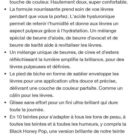
touche de couleur. Hautement doux, super confortable.
La formule nourrissante prend soin de vos lèvres
pendant que vous la portez. L'acide hyaluronique
permet de retenir l'humidité et donne aux lèvres un
aspect pulpeux grâce à l'hydratation. Un mélange
spécial de beurre d’aloès, de beurre d’avocat et de
beurre de karité aide à revitaliser les lèvres.
Un mélange unique de beurres, de cires et d’esters
réfléchissant la lumière amplifie la brillance, pour des
lèvres pulpeuses et définies.
Le pied de biche en forme de sablier enveloppe les
lèvres pour une application ultra douce et précise,
délivrant une couche de couleur parfaite. Comme un
câlin pour les lèvres.
Glisse sans effort pour un fini ultra-brillant qui dure
toute la journée.
En 10 teintes pour s’adapter à tous les tons de peau, à
toutes les teintes et à toutes les humeurs, y compris la
Black Honey Pop, une version brillante de notre teinte