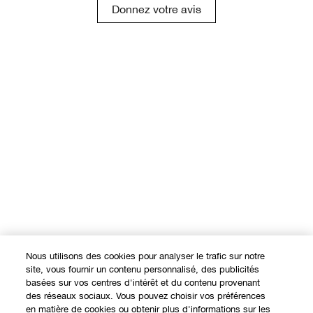
Donnez votre avis
Nous utilisons des cookies pour analyser le trafic sur notre
site, vous fournir un contenu personnalisé, des publicités
basées sur vos centres d'intérêt et du contenu provenant
des réseaux sociaux. Vous pouvez choisir vos préférences
en matière de cookies ou obtenir plus d'informations sur les