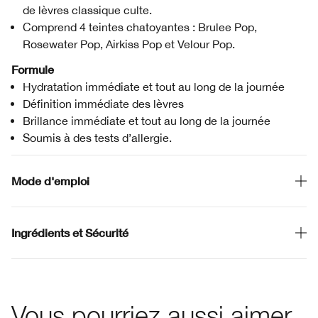
de lèvres classique culte.
Comprend 4 teintes chatoyantes : Brulee Pop,
Rosewater Pop, Airkiss Pop et Velour Pop.
Formule
Hydratation immédiate et tout au long de la journée
Définition immédiate des lèvres
Brillance immédiate et tout au long de la journée
Soumis à des tests d’allergie.
Mode d'emploi
Ingrédients et Sécurité
Vous pourriez aussi aimer