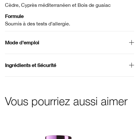
Cèdre, Cyprès méditerranéen et Bois de guaiac
Formule
Soumis à des tests d’allergie.
Mode d'emploi
Ingrédients et Sécurité
Vous pourriez aussi aimer