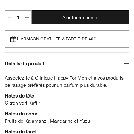
Ajouter au panier
LIVRAISON GRATUITE À PARTIR DE 49€
Détails du produit
Associez-le à Clinique Happy For Men et à vos produits
de rasage préférés pour un parfum plus durable.
Notes de tête
Citron vert Kaffir
Notes de cœur
Fruits de Kalamanzi, Mandarine et Yuzu
Notes de fond