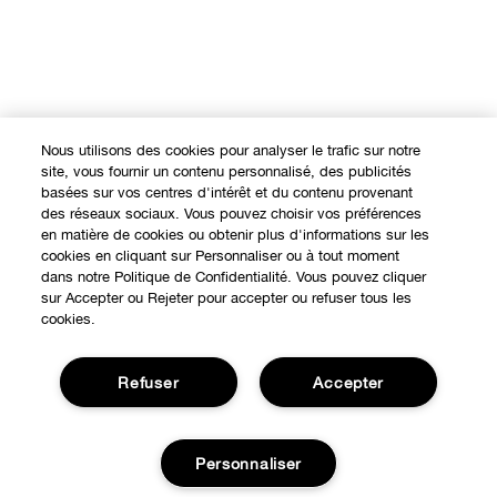
Nous utilisons des cookies pour analyser le trafic sur notre
site, vous fournir un contenu personnalisé, des publicités
basées sur vos centres d'intérêt et du contenu provenant
des réseaux sociaux. Vous pouvez choisir vos préférences
en matière de cookies ou obtenir plus d'informations sur les
cookies en cliquant sur Personnaliser ou à tout moment
dans notre Politique de Confidentialité. Vous pouvez cliquer
sur Accepter ou Rejeter pour accepter ou refuser tous les
cookies.
Refuser
Accepter
Personnaliser
Expérience en ligne