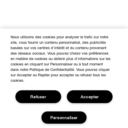
Nous utilisons des cookies pour analyser le trafic sur notre
site, vous fournir un contenu personnalisé, des publicités
basées sur vos centres d'intérêt et du contenu provenant
des réseaux sociaux. Vous pouvez choisir vos préférences
en matière de cookies ou obtenir plus d'informations sur les
cookies en cliquant sur Personnaliser ou à tout moment
dans notre Politique de Confidentialité. Vous pouvez cliquer
sur Accepter ou Rejeter pour accepter ou refuser tous les
cookies.
Refuser
Accepter
Personnaliser
Expérience en ligne