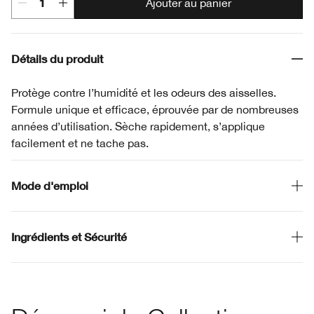
Ajouter au panier
Détails du produit
Protège contre l’humidité et les odeurs des aisselles.
Formule unique et efficace, éprouvée par de nombreuses
années d’utilisation. Sèche rapidement, s’applique
facilement et ne tache pas.
Mode d'emploi
Ingrédients et Sécurité