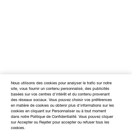
Nous utilisons des cookies pour analyser le trafic sur notre
site, vous fournir un contenu personnalisé, des publicités
basées sur vos centres d'intérêt et du contenu provenant
des réseaux sociaux. Vous pouvez choisir vos préférences
en matière de cookies ou obtenir plus d'informations sur les
cookies en cliquant sur Personnaliser ou à tout moment
dans notre Politique de Confidentialité. Vous pouvez cliquer
sur Accepter ou Rejeter pour accepter ou refuser tous les
cookies.