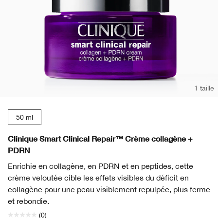
1 taille
50 ml
Clinique Smart Clinical Repair™ Crème collagène +
PDRN
Enrichie en collagène, en PDRN et en peptides, cette
crème veloutée cible les effets visibles du déficit en
collagène pour une peau visiblement repulpée, plus ferme
et rebondie.
(0)