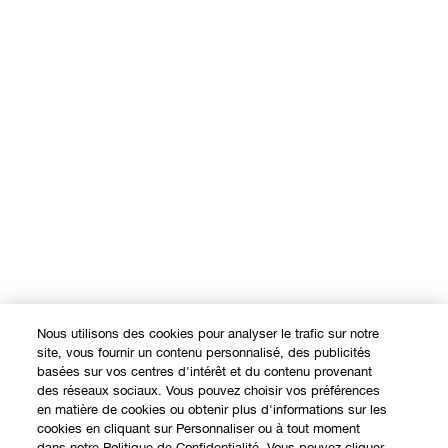
Nous utilisons des cookies pour analyser le trafic sur notre
site, vous fournir un contenu personnalisé, des publicités
basées sur vos centres d'intérêt et du contenu provenant
des réseaux sociaux. Vous pouvez choisir vos préférences
en matière de cookies ou obtenir plus d'informations sur les
cookies en cliquant sur Personnaliser ou à tout moment
dans notre Politique de Confidentialité. Vous pouvez cliquer