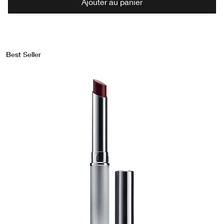
Ajouter au panier
Best Seller