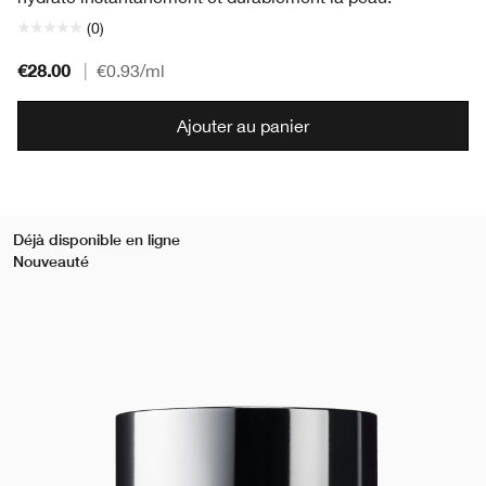
(0)
€28.00
|
€0.93
/ml
Ajouter au panier
Déjà disponible en ligne
Nouveauté