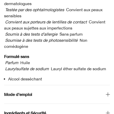
dermatologues
Testée par des ophtalmologistes
Convient aux peaux
sensibles
Convient aux porteurs de lentilles de contact
Convient
aux peaux sujettes aux imperfections
Soumis à des tests d’allergie
Sans parfum
Soumise à des tests de photosensibilité
Non
comédogène
Formulé sans
Parfum
Huile
Laurylsulfate de sodium
Lauryl éther sulfate de sodium
Alcool desséchant
Mode d'emploi
Ingrédients et Sécurité