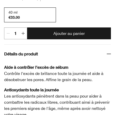
40 ml
€33.00
Ajouter au panier
Détails du produit
Aide à contrôler l’excès de sébum
Contrôle l’excès de brillance toute la journée et aide à
désobstruer les pores. Affine le grain de la peau.
Antioxydants toute la journée
Les antioxydants pénètrent dans la peau pour aider à
combattre les radicaux libres, contribuant ainsi à prévenir
les premiers signes de l’âge, même après avoir nettoyé
votre visage.