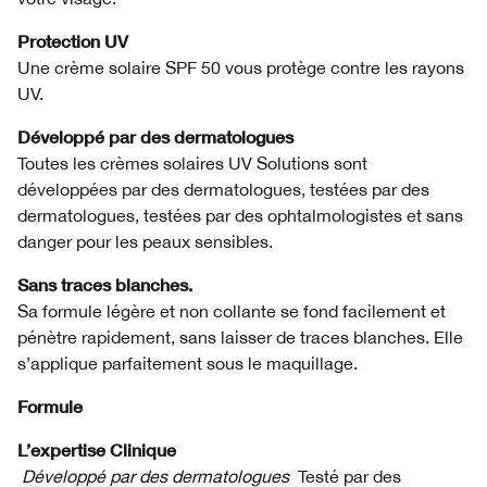
Protection UV
Une crème solaire SPF 50 vous protège contre les rayons
UV.
Développé par des dermatologues
Toutes les crèmes solaires UV Solutions sont
développées par des dermatologues, testées par des
dermatologues, testées par des ophtalmologistes et sans
danger pour les peaux sensibles.
Sans traces blanches.
Sa formule légère et non collante se fond facilement et
pénètre rapidement, sans laisser de traces blanches. Elle
s’applique parfaitement sous le maquillage.
Formule
L’expertise Clinique
Développé par des dermatologues
Testé par des