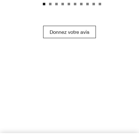
Donnez votre avis