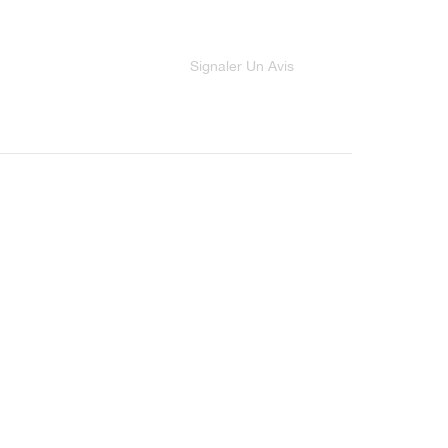
Signaler Un Avis