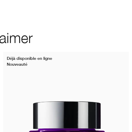
 aimer
Déjà disponible en ligne
Nouveauté