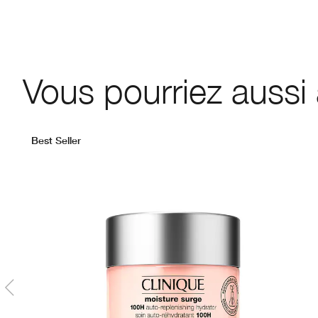
Vous pourriez aussi
Best Seller