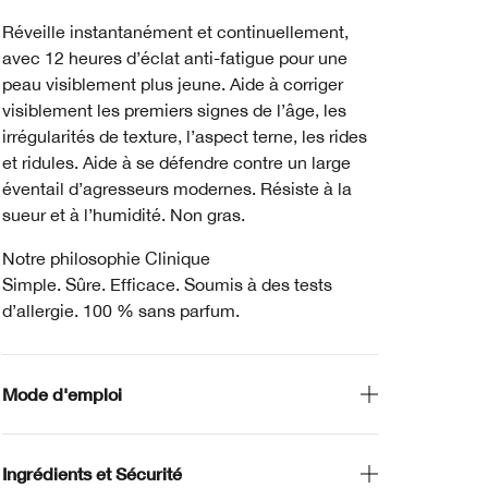
Réveille instantanément et continuellement,
avec 12 heures d’éclat anti-fatigue pour une
peau visiblement plus jeune. Aide à corriger
visiblement les premiers signes de l’âge, les
irrégularités de texture, l’aspect terne, les rides
et ridules. Aide à se défendre contre un large
éventail d’agresseurs modernes. Résiste à la
sueur et à l’humidité. Non gras.
Notre philosophie Clinique
Simple. Sûre. Efficace. Soumis à des tests
d’allergie. 100 % sans parfum.
Mode d'emploi
Ingrédients et Sécurité