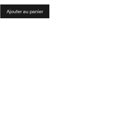
Ajouter au panier