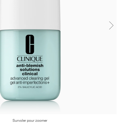
Survoler pour zoomer