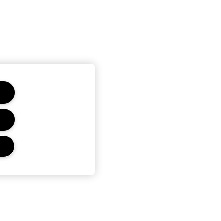
CONFIDENTIALITÉ ET