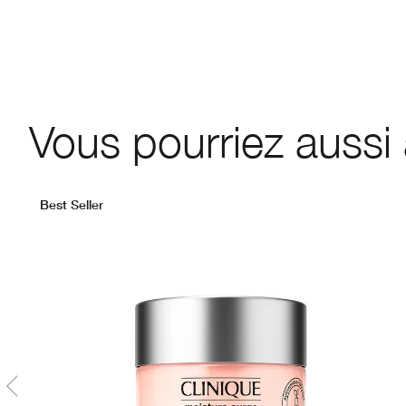
Vous pourriez aussi
Best Seller