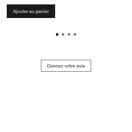
Ajouter au panier
Donnez votre avis