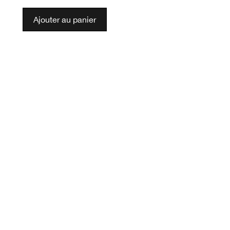
Ajouter au panier