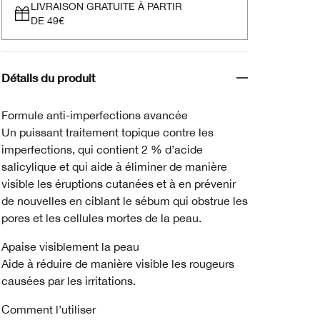
LIVRAISON GRATUITE À PARTIR
DE 49€
Détails du produit
Formule anti-imperfections avancée
Un puissant traitement topique contre les
imperfections, qui contient 2 % d’acide
salicylique et qui aide à éliminer de manière
visible les éruptions cutanées et à en prévenir
de nouvelles en ciblant le sébum qui obstrue les
pores et les cellules mortes de la peau.
Apaise visiblement la peau
Aide à réduire de manière visible les rougeurs
causées par les irritations.
Comment l’utiliser