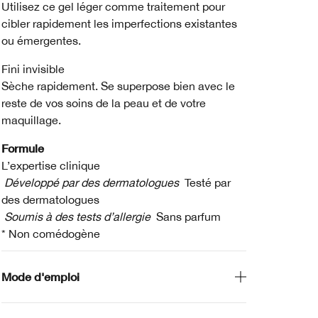
Utilisez ce gel léger comme traitement pour
cibler rapidement les imperfections existantes
ou émergentes.
Fini invisible
Sèche rapidement. Se superpose bien avec le
reste de vos soins de la peau et de votre
maquillage.
Formule
L’expertise clinique
Développé par des dermatologues
Testé par
des dermatologues
Soumis à des tests d’allergie
Sans parfum
* Non comédogène
Mode d'emploi