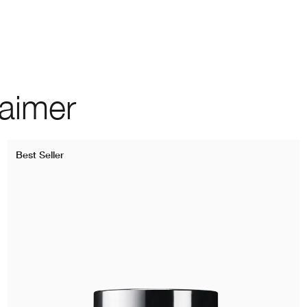
 aimer
Best Seller