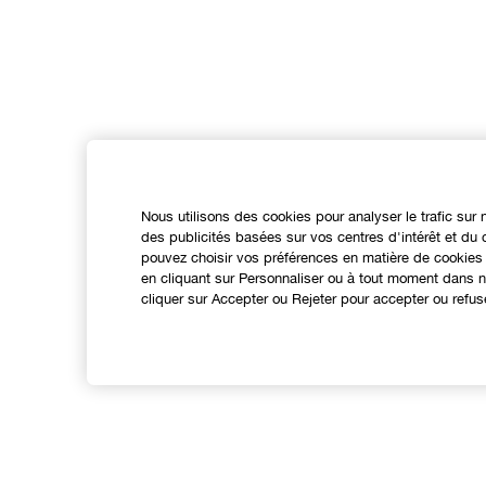
Nous utilisons des cookies pour analyser le trafic sur 
des publicités basées sur vos centres d'intérêt et d
pouvez choisir vos préférences en matière de cookies 
en cliquant sur Personnaliser ou à tout moment dans no
cliquer sur Accepter ou Rejeter pour accepter ou refus
Expérience en ligne