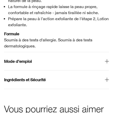
naturel de la peau.
La formule à rinçage rapide laisse la peau propre,
confortable et rafraîchie - jamais tiraillée ni sèche.
Prépare la peau à l’action exfoliante de l’étape 2, Lotion
exfoliante.
Formule
Soumis à des tests d’allergie. Soumis à des tests
dermatologiques.
Mode d'emploi
Ingrédients et Sécurité
Vous pourriez aussi aimer