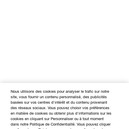
Nous utilisons des cookies pour analyser le trafic sur notre
site, vous fournir un contenu personnalisé, des publicités
basées sur vos centres d'intérêt et du contenu provenant
des réseaux sociaux. Vous pouvez choisir vos préférences
en matière de cookies ou obtenir plus d'informations sur les
cookies en cliquant sur Personnaliser ou à tout moment
dans notre Politique de Confidentialité. Vous pouvez cliquer