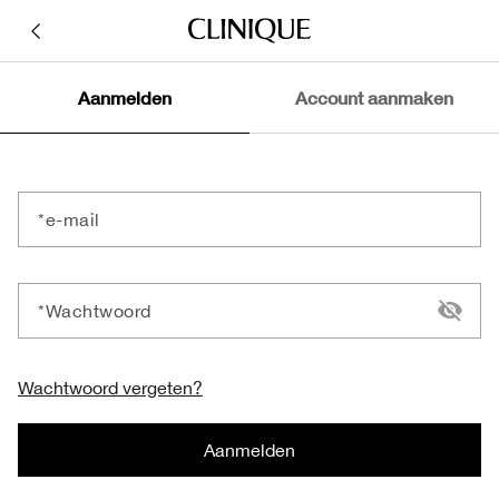
Aanmelden
Account aanmaken
e-mail
Wachtwoord
Wachtwoord vergeten?
Aanmelden