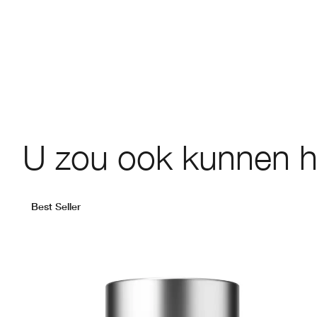
U zou ook kunnen 
Best Seller