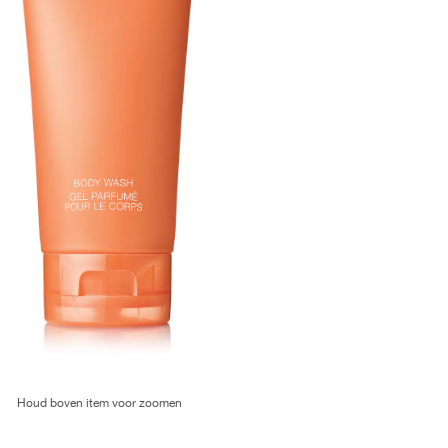
Houd boven item voor zoomen