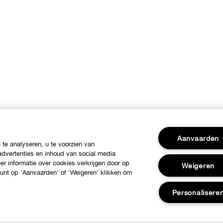
Aanvaarden
te analyseren, u te voorzien van
dvertenties en inhoud van social media
r informatie over cookies verkrijgen door op
Weigeren
 kunt op 'Aanvaarden' of 'Weigeren' klikken om
Personalisere