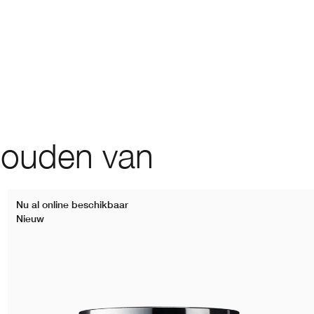
houden van
Nu al online beschikbaar
Nieuw