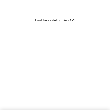
1-1
Laat beoordeling zien