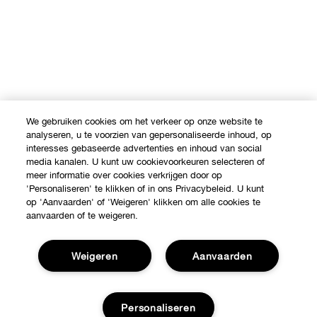
We gebruiken cookies om het verkeer op onze website te
analyseren, u te voorzien van gepersonaliseerde inhoud, op
interesses gebaseerde advertenties en inhoud van social
media kanalen. U kunt uw cookievoorkeuren selecteren of
meer informatie over cookies verkrijgen door op
'Personaliseren' te klikken of in ons Privacybeleid. U kunt
op 'Aanvaarden' of 'Weigeren' klikken om alle cookies te
aanvaarden of te weigeren.
Weigeren
Aanvaarden
Personaliseren
Shop