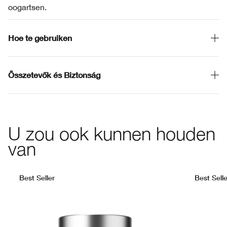
oogartsen.
Hoe te gebruiken
Összetevők és Biztonság
U zou ook kunnen houden
van
Best Seller
Best Selle