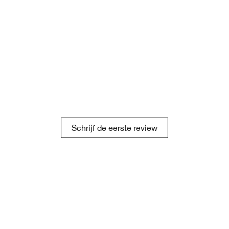
Schrijf de eerste review