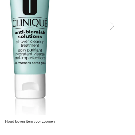
Houd boven item voor zoomen