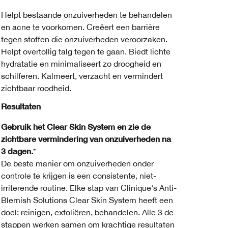
Helpt bestaande onzuiverheden te behandelen
en acne te voorkomen. Creëert een barrière
tegen stoffen die onzuiverheden veroorzaken.
Helpt overtollig talg tegen te gaan. Biedt lichte
hydratatie en minimaliseert zo droogheid en
schilferen. Kalmeert, verzacht en vermindert
zichtbaar roodheid.
Resultaten
Gebruik het Clear Skin System en zie de
zichtbare vermindering van onzuiverheden na
3 dagen.
*
De beste manier om onzuiverheden onder
controle te krijgen is een consistente, niet-
irriterende routine. Elke stap van Clinique's Anti-
Blemish Solutions Clear Skin System heeft een
doel: reinigen, exfoliëren, behandelen. Alle 3 de
stappen werken samen om krachtige resultaten