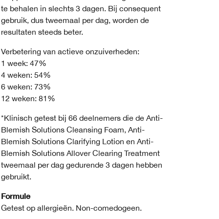
te behalen in slechts 3 dagen. Bij consequent
gebruik, dus tweemaal per dag, worden de
resultaten steeds beter.
Verbetering van actieve onzuiverheden:
1 week: 47%
4 weken: 54%
6 weken: 73%
12 weken: 81%
*Klinisch getest bij 66 deelnemers die de Anti-
Blemish Solutions Cleansing Foam, Anti-
Blemish Solutions Clarifying Lotion en Anti-
Blemish Solutions Allover Clearing Treatment
tweemaal per dag gedurende 3 dagen hebben
gebruikt.
Formule
Getest op allergieën. Non-comedogeen.