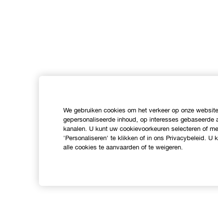
We gebruiken cookies om het verkeer op onze website 
gepersonaliseerde inhoud, op interesses gebaseerde a
kanalen. U kunt uw cookievoorkeuren selecteren of mee
'Personaliseren' te klikken of in ons Privacybeleid. U
alle cookies te aanvaarden of te weigeren.