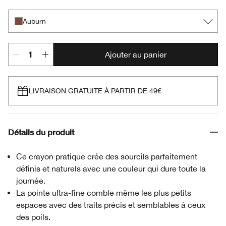
Auburn
Ajouter au panier
LIVRAISON GRATUITE À PARTIR DE 49€
Détails du produit
Ce crayon pratique crée des sourcils parfaitement
définis et naturels avec une couleur qui dure toute la
journée.
La pointe ultra-fine comble même les plus petits
espaces avec des traits précis et semblables à ceux
des poils.