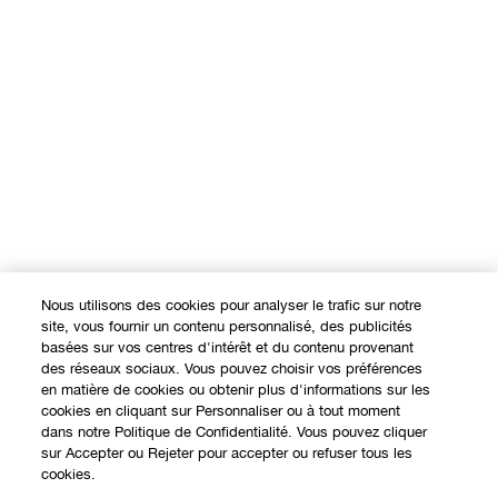
Nous utilisons des cookies pour analyser le trafic sur notre
site, vous fournir un contenu personnalisé, des publicités
basées sur vos centres d'intérêt et du contenu provenant
des réseaux sociaux. Vous pouvez choisir vos préférences
en matière de cookies ou obtenir plus d'informations sur les
cookies en cliquant sur Personnaliser ou à tout moment
dans notre Politique de Confidentialité. Vous pouvez cliquer
sur Accepter ou Rejeter pour accepter ou refuser tous les
cookies.