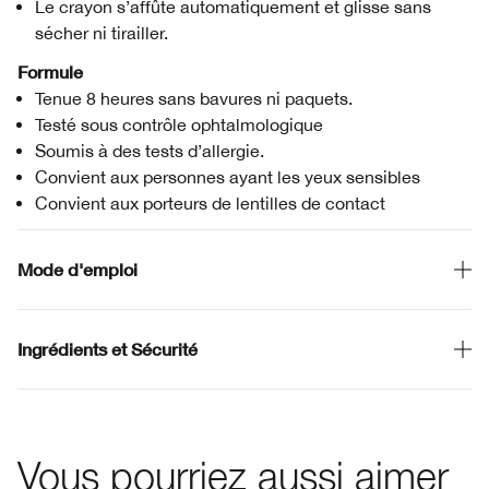
Le crayon s’affûte automatiquement et glisse sans
sécher ni tirailler.
Formule
Tenue 8 heures sans bavures ni paquets.
Testé sous contrôle ophtalmologique
Soumis à des tests d’allergie.
Convient aux personnes ayant les yeux sensibles
Convient aux porteurs de lentilles de contact
Mode d'emploi
Ingrédients et Sécurité
Vous pourriez aussi aimer