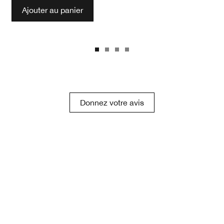
Ajouter au panier
Donnez votre avis