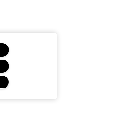
CONFIDENTIALITÉ ET
CONDITIONS GÉNÉRALES