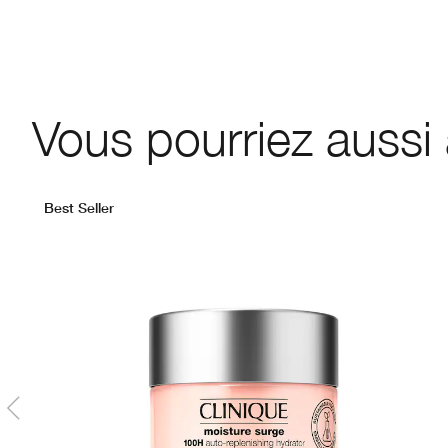
Vous pourriez aussi
Best Seller