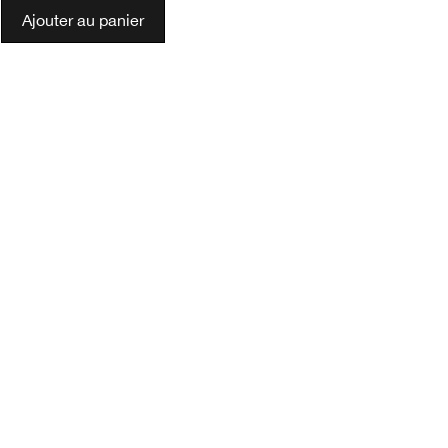
Ajouter au panier