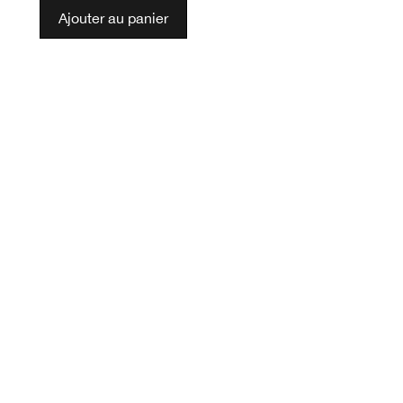
Ajouter au panier