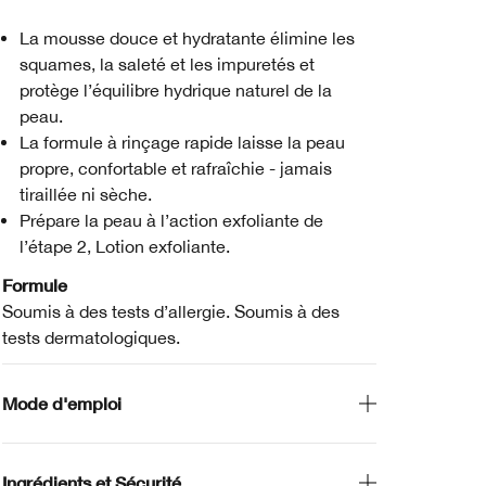
La mousse douce et hydratante élimine les
squames, la saleté et les impuretés et
protège l’équilibre hydrique naturel de la
peau.
La formule à rinçage rapide laisse la peau
propre, confortable et rafraîchie - jamais
tiraillée ni sèche.
Prépare la peau à l’action exfoliante de
l’étape 2, Lotion exfoliante.
Formule
Soumis à des tests d’allergie. Soumis à des
tests dermatologiques.
Mode d'emploi
Ingrédients et Sécurité