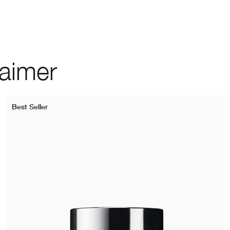
 aimer
Best Seller