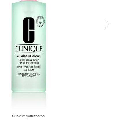
Survoler pour zoomer