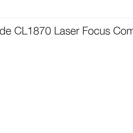
se de CL1870 Laser Focus C