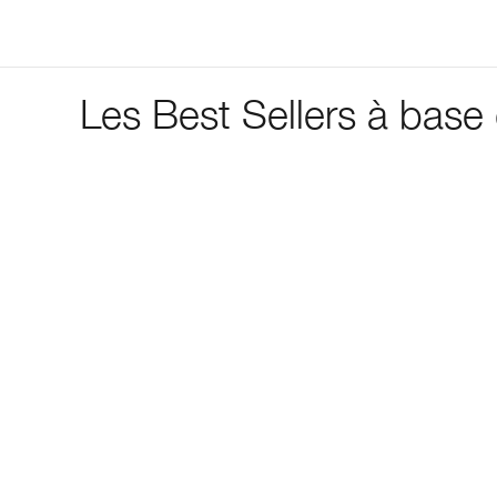
Les Best Sellers à ba