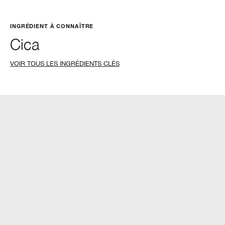
INGRÉDIENT À CONNAÎTRE
Cica
VOIR TOUS LES INGRÉDIENTS CLÉS