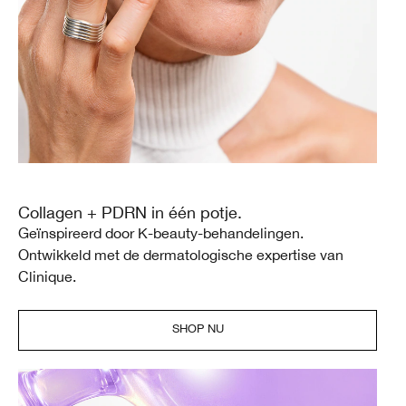
Collagen + PDRN in één potje.
Geïnspireerd door K-beauty-behandelingen.
Ontwikkeld met de dermatologische expertise van
Clinique.
SHOP NU