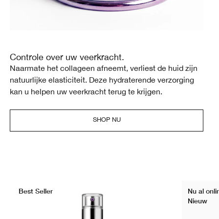
Controle over uw veerkracht.
Naarmate het collageen afneemt, verliest de huid zijn
natuurlijke elasticiteit. Deze hydraterende verzorging
kan u helpen uw veerkracht terug te krijgen.
SHOP NU
Best Seller
Nu al onl
Nieuw