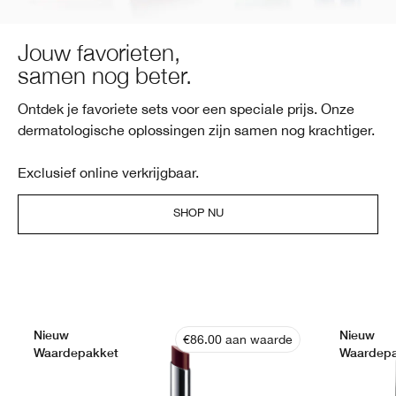
Jouw favorieten,
samen nog beter.
Ontdek je favoriete sets voor een speciale prijs. Onze
dermatologische oplossingen zijn samen nog krachtiger.
Exclusief online verkrijgbaar.
SHOP NU
Nieuw
Nieuw
€86.00 aan waarde
Waardepakket
Waardepa