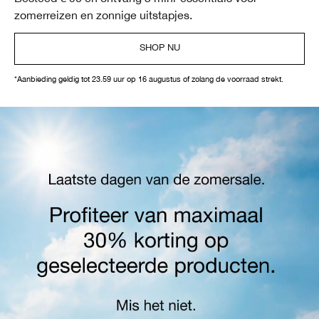
zomerreizen en zonnige uitstapjes.
SHOP NU
*Aanbieding geldig tot 23.59 uur op 16 augustus of zolang de voorraad strekt.