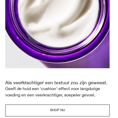
Als veerkrachtiger een textuur zou zijn geweest.
Geeft de huid een ‘cushion’-effect voor langdurige
voeding en een veerkrachtiger, soepeler gevoel.
SHOP NU