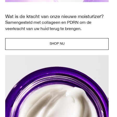
Wat is de kracht van onze nieuwe moisturizer?
Samengesteld met collageen en PDRN om de
veerkracht van uw huid terug te brengen.
SHOP NU