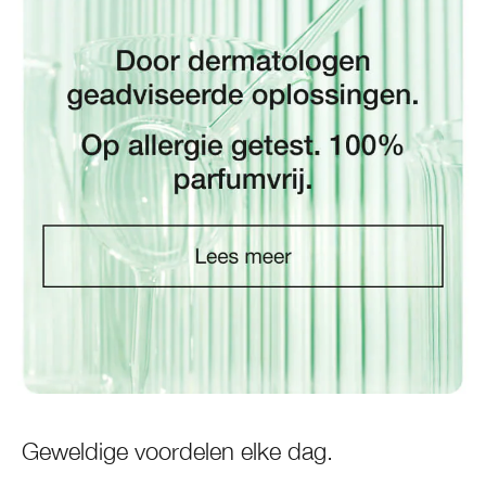
Geweldige voordelen elke dag.