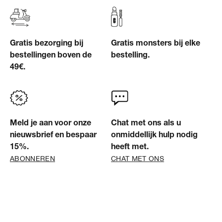
Gratis bezorging bij
Gratis monsters bij elke
bestellingen boven de
bestelling.
49€.
Meld je aan voor onze
Chat met ons als u
nieuwsbrief en bespaar
onmiddellijk hulp nodig
15%.
heeft met.
ABONNEREN
CHAT MET ONS